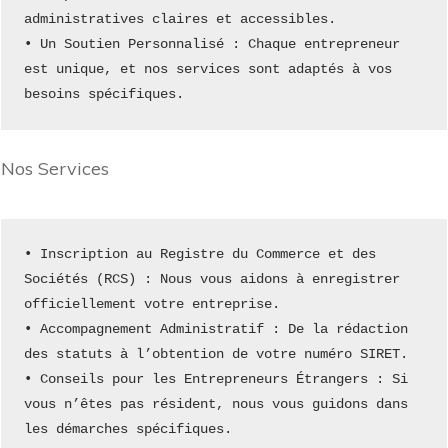
administratives claires et accessibles.
• Un Soutien Personnalisé : Chaque entrepreneur 
est unique, et nos services sont adaptés à vos 
besoins spécifiques.
Nos Services
• Inscription au Registre du Commerce et des 
Sociétés (RCS) : Nous vous aidons à enregistrer 
officiellement votre entreprise.
• Accompagnement Administratif : De la rédaction 
des statuts à l’obtention de votre numéro SIRET.
• Conseils pour les Entrepreneurs Étrangers : Si 
vous n’êtes pas résident, nous vous guidons dans 
les démarches spécifiques.