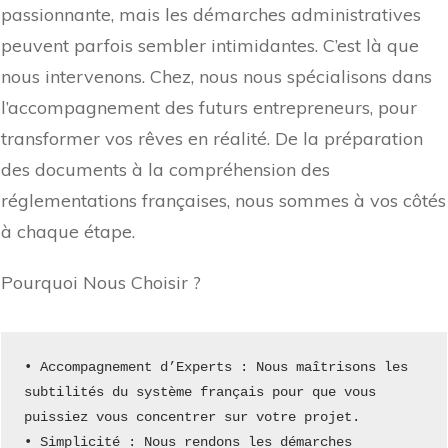
passionnante, mais les démarches administratives
peuvent parfois sembler intimidantes. C’est là que
nous intervenons. Chez, nous nous spécialisons dans
l’accompagnement des futurs entrepreneurs, pour
transformer vos rêves en réalité. De la préparation
des documents à la compréhension des
réglementations françaises, nous sommes à vos côtés
à chaque étape.
Pourquoi Nous Choisir ?
• Accompagnement d’Experts : Nous maîtrisons les 
subtilités du système français pour que vous 
puissiez vous concentrer sur votre projet.
• Simplicité : Nous rendons les démarches 