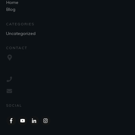
Home
Blog
CATEGORIES
Uncategorized
CONTACT
SOCIAL