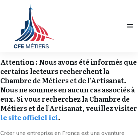
Attention : Nous avons été informés que
certains lecteurs recherchent la
Chambre de Métiers et de l’Artisanat.
Nous ne sommes en aucun cas associés à
eux. Si vous recherchez la Chambre de
Métiers et de l’Artisanat, veuillez visiter
le site officiel ici
.
Créer une entreprise en France est une aventure