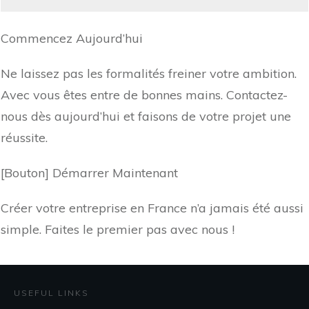
Commencez Aujourd’hui
Ne laissez pas les formalités freiner votre ambition.
Avec vous êtes entre de bonnes mains. Contactez-
nous dès aujourd’hui et faisons de votre projet une
réussite.
[Bouton] Démarrer Maintenant
Créer votre entreprise en France n’a jamais été aussi
simple. Faites le premier pas avec nous !
USEFUL LINKS