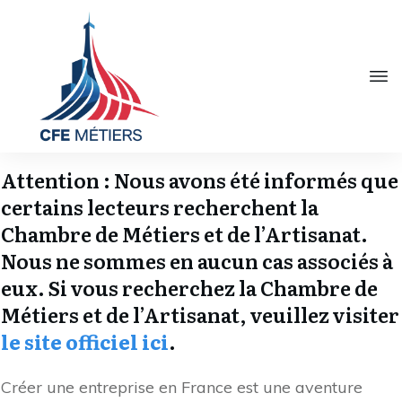
Attention : Nous avons été informés que
certains lecteurs recherchent la
Chambre de Métiers et de l’Artisanat.
Nous ne sommes en aucun cas associés à
eux. Si vous recherchez la Chambre de
Métiers et de l’Artisanat, veuillez visiter
le site officiel ici
.
Créer une entreprise en France est une aventure