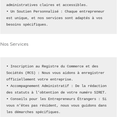
administratives claires et accessibles.
• Un Soutien Personnalisé : Chaque entrepreneur 
est unique, et nos services sont adaptés à vos 
besoins spécifiques.
Nos Services
• Inscription au Registre du Commerce et des 
Sociétés (RCS) : Nous vous aidons à enregistrer 
officiellement votre entreprise.
• Accompagnement Administratif : De la rédaction 
des statuts à l’obtention de votre numéro SIRET.
• Conseils pour les Entrepreneurs Étrangers : Si 
vous n’êtes pas résident, nous vous guidons dans 
les démarches spécifiques.