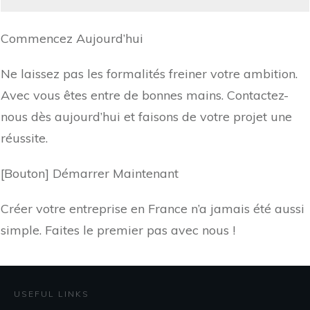
Commencez Aujourd’hui
Ne laissez pas les formalités freiner votre ambition.
Avec vous êtes entre de bonnes mains. Contactez-
nous dès aujourd’hui et faisons de votre projet une
réussite.
[Bouton] Démarrer Maintenant
Créer votre entreprise en France n’a jamais été aussi
simple. Faites le premier pas avec nous !
USEFUL LINKS