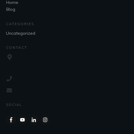
Home
Blog
CATEGORIES
Uncategorized
CONTACT
SOCIAL