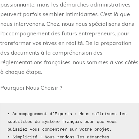
passionnante, mais les démarches administratives
peuvent parfois sembler intimidantes. C’est là que
nous intervenons. Chez, nous nous spécialisons dans
l’accompagnement des futurs entrepreneurs, pour
transformer vos rêves en réalité. De la préparation
des documents à la compréhension des
réglementations françaises, nous sommes à vos côtés
à chaque étape.
Pourquoi Nous Choisir ?
• Accompagnement d’Experts : Nous maîtrisons les 
subtilités du système français pour que vous 
puissiez vous concentrer sur votre projet.
• Simplicité : Nous rendons les démarches 