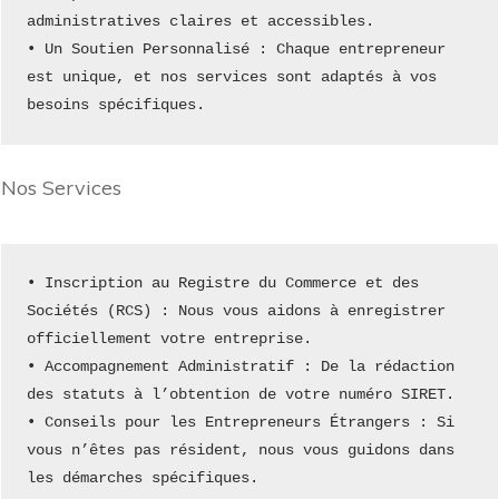
administratives claires et accessibles.
• Un Soutien Personnalisé : Chaque entrepreneur 
est unique, et nos services sont adaptés à vos 
besoins spécifiques.
Nos Services
• Inscription au Registre du Commerce et des 
Sociétés (RCS) : Nous vous aidons à enregistrer 
officiellement votre entreprise.
• Accompagnement Administratif : De la rédaction 
des statuts à l’obtention de votre numéro SIRET.
• Conseils pour les Entrepreneurs Étrangers : Si 
vous n’êtes pas résident, nous vous guidons dans 
les démarches spécifiques.