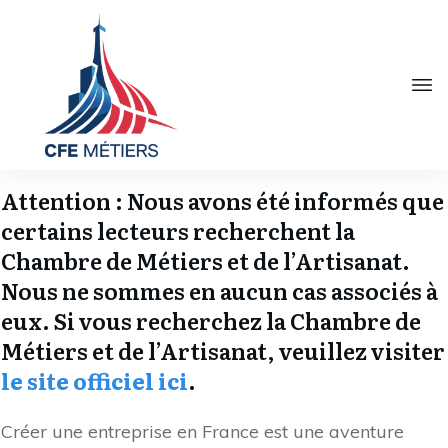
Attention : Nous avons été informés que
certains lecteurs recherchent la
Chambre de Métiers et de l’Artisanat.
Nous ne sommes en aucun cas associés à
eux. Si vous recherchez la Chambre de
Métiers et de l’Artisanat, veuillez visiter
le site officiel ici
.
Créer une entreprise en France est une aventure