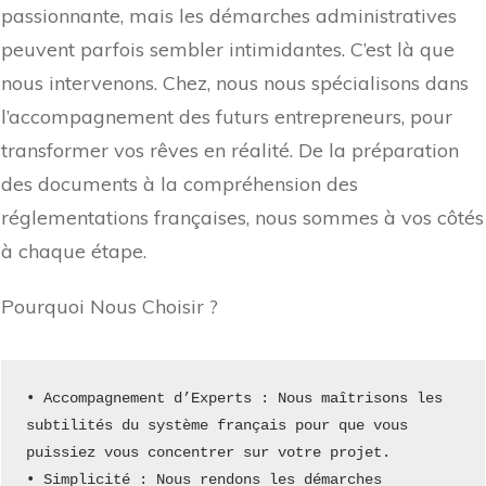
passionnante, mais les démarches administratives
peuvent parfois sembler intimidantes. C’est là que
nous intervenons. Chez, nous nous spécialisons dans
l’accompagnement des futurs entrepreneurs, pour
transformer vos rêves en réalité. De la préparation
des documents à la compréhension des
réglementations françaises, nous sommes à vos côtés
à chaque étape.
Pourquoi Nous Choisir ?
• Accompagnement d’Experts : Nous maîtrisons les 
subtilités du système français pour que vous 
puissiez vous concentrer sur votre projet.
• Simplicité : Nous rendons les démarches 