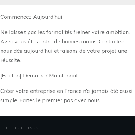
Commencez Aujourd’hui
Ne laissez pas les formalités freiner votre ambition.
Avec vous êtes entre de bonnes mains. Contactez-
nous dès aujourd’hui et faisons de votre projet une
réussite.
[Bouton] Démarrer Maintenant
Créer votre entreprise en France n’a jamais été aussi
simple. Faites le premier pas avec nous !
USEFUL LINKS