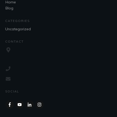
Home
Blog
CATEGORIES
Uncategorized
CONTACT
SOCIAL