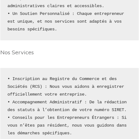
administratives claires et accessibles.
• Un Soutien Personnalisé : Chaque entrepreneur 
est unique, et nos services sont adaptés à vos 
besoins spécifiques.
Nos Services
• Inscription au Registre du Commerce et des 
Sociétés (RCS) : Nous vous aidons à enregistrer 
officiellement votre entreprise.
• Accompagnement Administratif : De la rédaction 
des statuts à l’obtention de votre numéro SIRET.
• Conseils pour les Entrepreneurs Étrangers : Si 
vous n’êtes pas résident, nous vous guidons dans 
les démarches spécifiques.