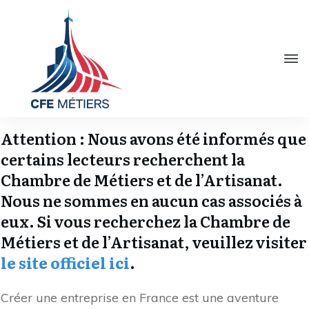
Attention : Nous avons été informés que
certains lecteurs recherchent la
Chambre de Métiers et de l’Artisanat.
Nous ne sommes en aucun cas associés à
eux. Si vous recherchez la Chambre de
Métiers et de l’Artisanat, veuillez visiter
le site officiel ici
.
Créer une entreprise en France est une aventure