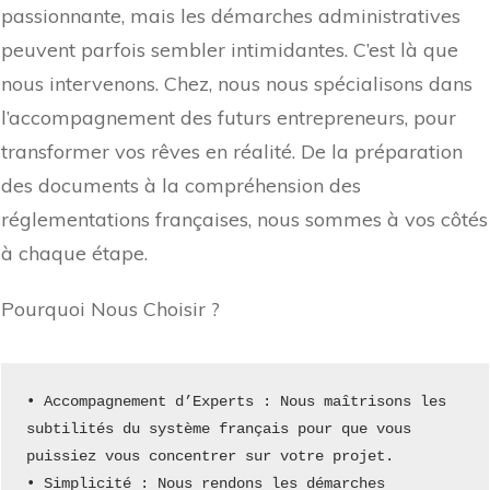
passionnante, mais les démarches administratives
peuvent parfois sembler intimidantes. C’est là que
nous intervenons. Chez, nous nous spécialisons dans
l’accompagnement des futurs entrepreneurs, pour
transformer vos rêves en réalité. De la préparation
des documents à la compréhension des
réglementations françaises, nous sommes à vos côtés
à chaque étape.
Pourquoi Nous Choisir ?
• Accompagnement d’Experts : Nous maîtrisons les 
subtilités du système français pour que vous 
puissiez vous concentrer sur votre projet.
• Simplicité : Nous rendons les démarches 