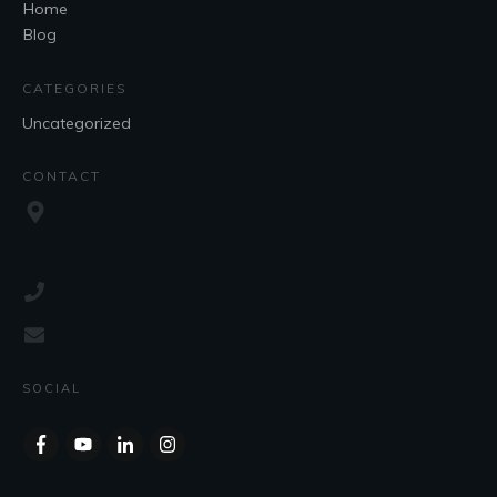
Home
Blog
CATEGORIES
Uncategorized
CONTACT
SOCIAL