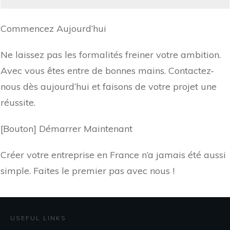
Commencez Aujourd’hui
Ne laissez pas les formalités freiner votre ambition.
Avec vous êtes entre de bonnes mains. Contactez-
nous dès aujourd’hui et faisons de votre projet une
réussite.
[Bouton] Démarrer Maintenant
Créer votre entreprise en France n’a jamais été aussi
simple. Faites le premier pas avec nous !
USEFUL LINKS