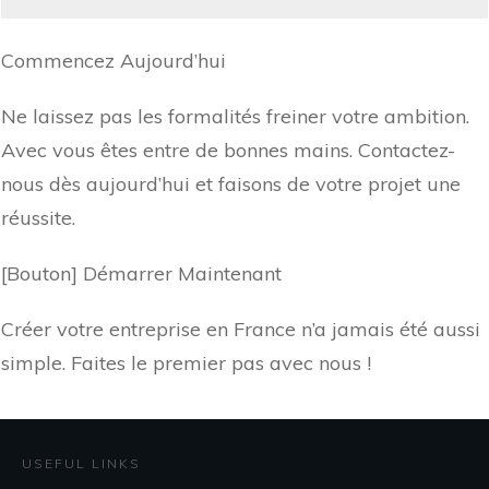
Commencez Aujourd’hui
Ne laissez pas les formalités freiner votre ambition.
Avec vous êtes entre de bonnes mains. Contactez-
nous dès aujourd’hui et faisons de votre projet une
réussite.
[Bouton] Démarrer Maintenant
Créer votre entreprise en France n’a jamais été aussi
simple. Faites le premier pas avec nous !
USEFUL LINKS