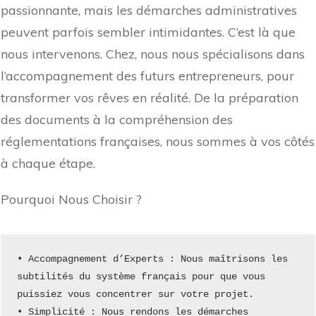
passionnante, mais les démarches administratives
peuvent parfois sembler intimidantes. C’est là que
nous intervenons. Chez, nous nous spécialisons dans
l’accompagnement des futurs entrepreneurs, pour
transformer vos rêves en réalité. De la préparation
des documents à la compréhension des
réglementations françaises, nous sommes à vos côtés
à chaque étape.
Pourquoi Nous Choisir ?
• Accompagnement d’Experts : Nous maîtrisons les 
subtilités du système français pour que vous 
puissiez vous concentrer sur votre projet.
• Simplicité : Nous rendons les démarches 