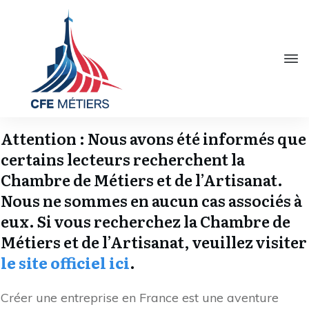
Attention : Nous avons été informés que
certains lecteurs recherchent la
Chambre de Métiers et de l’Artisanat.
Nous ne sommes en aucun cas associés à
eux. Si vous recherchez la Chambre de
Métiers et de l’Artisanat, veuillez visiter
le site officiel ici
.
Créer une entreprise en France est une aventure