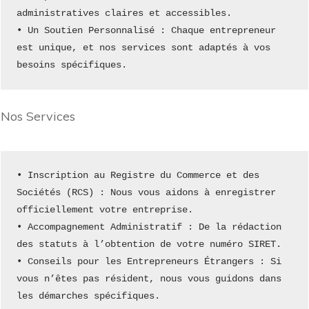
administratives claires et accessibles.
• Un Soutien Personnalisé : Chaque entrepreneur 
est unique, et nos services sont adaptés à vos 
besoins spécifiques.
Nos Services
• Inscription au Registre du Commerce et des 
Sociétés (RCS) : Nous vous aidons à enregistrer 
officiellement votre entreprise.
• Accompagnement Administratif : De la rédaction 
des statuts à l’obtention de votre numéro SIRET.
• Conseils pour les Entrepreneurs Étrangers : Si 
vous n’êtes pas résident, nous vous guidons dans 
les démarches spécifiques.