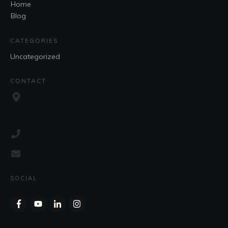
Home
Blog
CATEGORIES
Uncategorized
CONTACT
SOCIAL