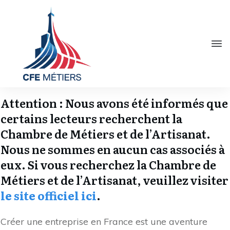
Attention : Nous avons été informés que
certains lecteurs recherchent la
Chambre de Métiers et de l’Artisanat.
Nous ne sommes en aucun cas associés à
eux. Si vous recherchez la Chambre de
Métiers et de l’Artisanat, veuillez visiter
le site officiel ici
.
Créer une entreprise en France est une aventure