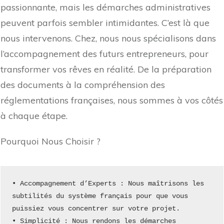
passionnante, mais les démarches administratives
peuvent parfois sembler intimidantes. C’est là que
nous intervenons. Chez, nous nous spécialisons dans
l’accompagnement des futurs entrepreneurs, pour
transformer vos rêves en réalité. De la préparation
des documents à la compréhension des
réglementations françaises, nous sommes à vos côtés
à chaque étape.
Pourquoi Nous Choisir ?
• Accompagnement d’Experts : Nous maîtrisons les 
subtilités du système français pour que vous 
puissiez vous concentrer sur votre projet.
• Simplicité : Nous rendons les démarches 