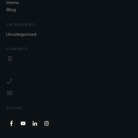
Home
Blog
CATEGORIES
Uncategorized
CONTACT
SOCIAL