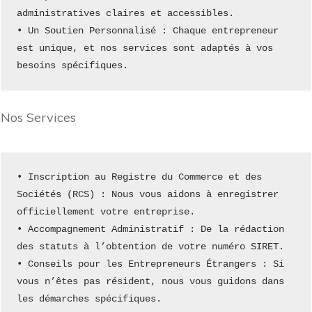
administratives claires et accessibles.
• Un Soutien Personnalisé : Chaque entrepreneur 
est unique, et nos services sont adaptés à vos 
besoins spécifiques.
Nos Services
• Inscription au Registre du Commerce et des 
Sociétés (RCS) : Nous vous aidons à enregistrer 
officiellement votre entreprise.
• Accompagnement Administratif : De la rédaction 
des statuts à l’obtention de votre numéro SIRET.
• Conseils pour les Entrepreneurs Étrangers : Si 
vous n’êtes pas résident, nous vous guidons dans 
les démarches spécifiques.