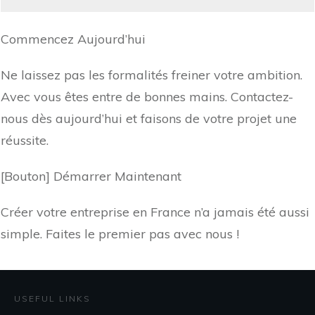
Commencez Aujourd’hui
Ne laissez pas les formalités freiner votre ambition.
Avec vous êtes entre de bonnes mains. Contactez-
nous dès aujourd’hui et faisons de votre projet une
réussite.
[Bouton] Démarrer Maintenant
Créer votre entreprise en France n’a jamais été aussi
simple. Faites le premier pas avec nous !
USEFUL LINKS