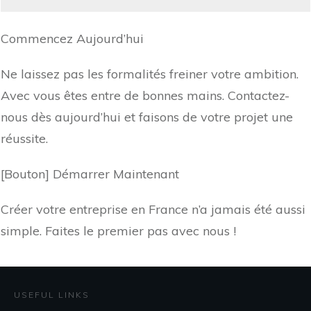
Commencez Aujourd’hui
Ne laissez pas les formalités freiner votre ambition.
Avec vous êtes entre de bonnes mains. Contactez-
nous dès aujourd’hui et faisons de votre projet une
réussite.
[Bouton] Démarrer Maintenant
Créer votre entreprise en France n’a jamais été aussi
simple. Faites le premier pas avec nous !
USEFUL LINKS