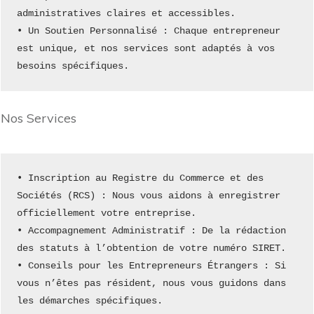
administratives claires et accessibles.
• Un Soutien Personnalisé : Chaque entrepreneur 
est unique, et nos services sont adaptés à vos 
besoins spécifiques.
Nos Services
• Inscription au Registre du Commerce et des 
Sociétés (RCS) : Nous vous aidons à enregistrer 
officiellement votre entreprise.
• Accompagnement Administratif : De la rédaction 
des statuts à l’obtention de votre numéro SIRET.
• Conseils pour les Entrepreneurs Étrangers : Si 
vous n’êtes pas résident, nous vous guidons dans 
les démarches spécifiques.