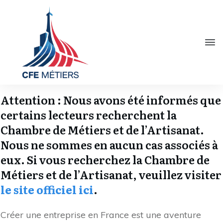
Attention : Nous avons été informés que
certains lecteurs recherchent la
Chambre de Métiers et de l’Artisanat.
Nous ne sommes en aucun cas associés à
eux. Si vous recherchez la Chambre de
Métiers et de l’Artisanat, veuillez visiter
le site officiel ici
.
Créer une entreprise en France est une aventure