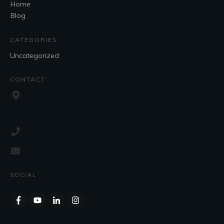
Home
Blog
CATEGORIES
Uncategorized
CONTACT
SOCIAL