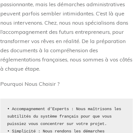
passionnante, mais les démarches administratives
peuvent parfois sembler intimidantes. C’est là que
nous intervenons. Chez, nous nous spécialisons dans
l’accompagnement des futurs entrepreneurs, pour
transformer vos rêves en réalité. De la préparation
des documents à la compréhension des
réglementations françaises, nous sommes à vos côtés
à chaque étape.
Pourquoi Nous Choisir ?
• Accompagnement d’Experts : Nous maîtrisons les 
subtilités du système français pour que vous 
puissiez vous concentrer sur votre projet.
• Simplicité : Nous rendons les démarches 